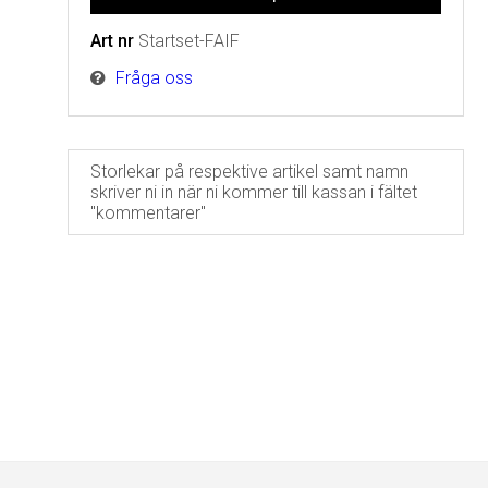
Art nr
Startset-FAIF
Fråga oss
Storlekar på respektive artikel samt namn
skriver ni in när ni kommer till kassan i fältet
"kommentarer"